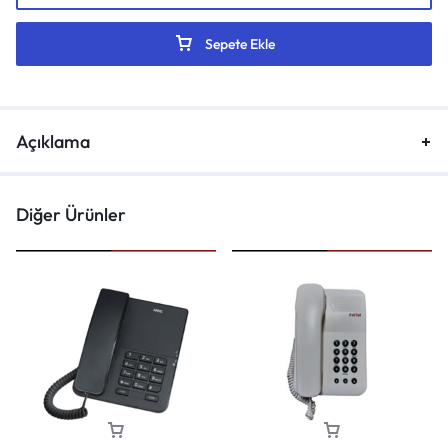
Sepete Ekle
Açıklama
Diğer Ürünler