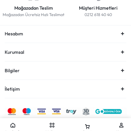
Mağazadan Teslim
Müşteri Hizmetleri
Mağazadan Ücretsiz Hızlı Teslimat
0212 618 40 40
Hesabım
Kurumsal
Bilgiler
İletişim