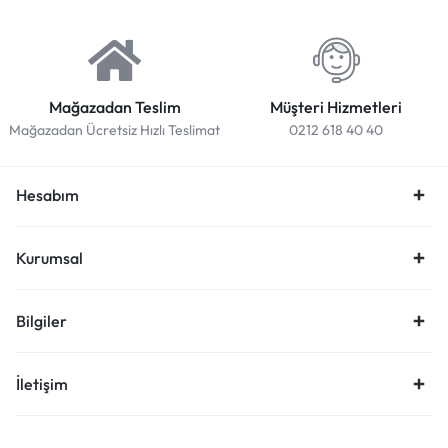
Mağazadan Teslim
Müşteri Hizmetleri
Mağazadan Ücretsiz Hızlı Teslimat
0212 618 40 40
Hesabım
Kurumsal
Bilgiler
İletişim