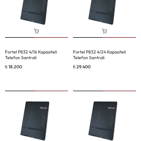
Fortel P832 4/16 Kapasiteli
Fortel P832 4/24 Kapasiteli
Telefon Santrali
Telefon Santrali
₺
18.200
₺
29.400