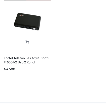
Fortel Telefon Ses Kayıt Cihazı
Fi3001-2 Usb 2 Kanal
₺
4.500