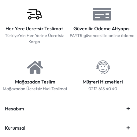
Her Yere Ücretsiz Teslimat
Güvenilir Ödeme Altyapısı
Türkiye'nin Her Yerine Ücretsiz
PAYTR güvencesi ile online ödeme
Kargo
Mağazadan Teslim
Müşteri Hizmetleri
Mağazadan Ücretsiz Hızlı Teslimat
0212 618 40 40
Hesabım
Kurumsal