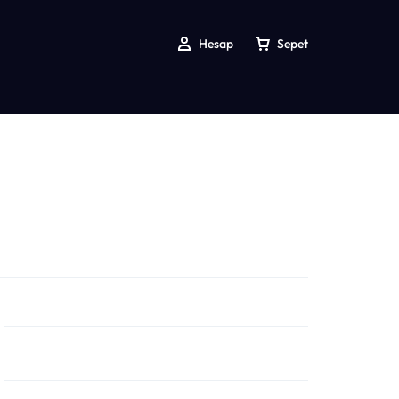
Hesap
Sepet